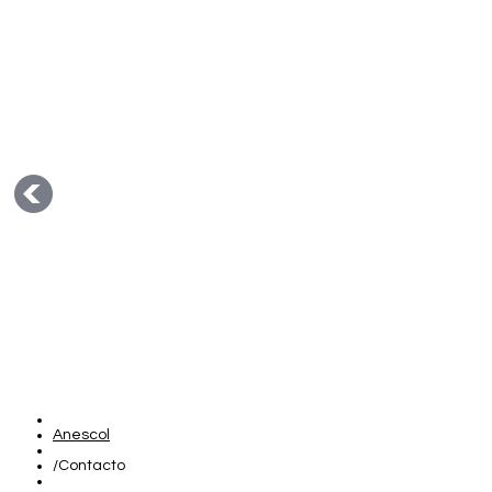
Anescol
/
Contacto