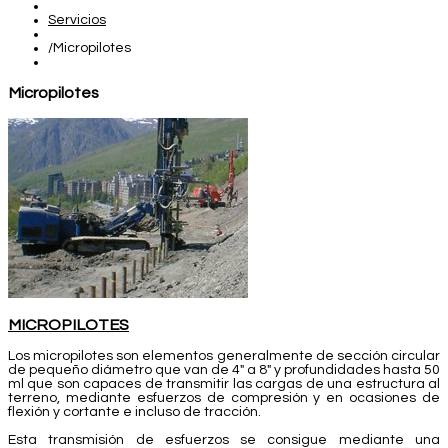
Servicios
/
Micropilotes
Micropilotes
MICROPILOTES
Los micropilotes son elementos generalmente de sección circular
de pequeño diámetro que van de 4" a 8" y profundidades hasta 50
ml que son capaces de transmitir las cargas de una estructura al
terreno, mediante esfuerzos de compresión y en ocasiones de
flexión y cortante e incluso de tracción.
Esta transmisión de esfuerzos se consigue mediante una